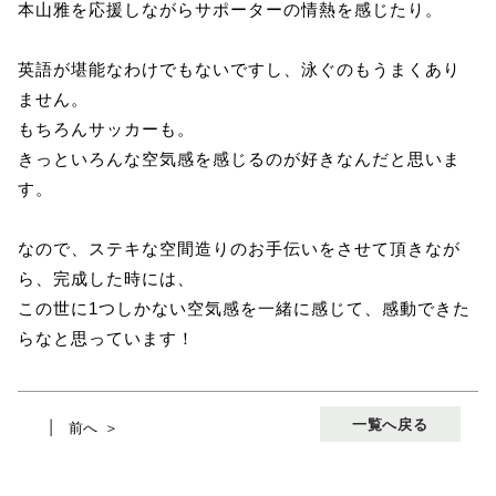
本山雅を応援しながらサポーターの情熱を感じたり。
英語が堪能なわけでもないですし、泳ぐのもうまくあり
ません。
もちろんサッカーも。
きっといろんな空気感を感じるのが好きなんだと思いま
す。
なので、ステキな空間造りのお手伝いをさせて頂きなが
ら、完成した時には、
この世に1つしかない空気感を一緒に感じて、感動できた
らなと思っています！
一覧へ戻る
前へ ＞