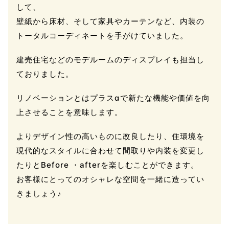
して、
壁紙から床材、そして家具やカーテンなど、内装の
トータルコーディネートを手がけていました。
建売住宅などのモデルームのディスプレイも担当し
ておりました。
リノベーションとはプラスαで新たな機能や価値を向
上させることを意味します。
よりデザイン性の高いものに改良したり、住環境を
現代的なスタイルに合わせて間取りや内装を変更し
たりとBefore ・afterを楽しむことができます。
お客様にとってのオシャレな空間を一緒に造ってい
きましょう♪