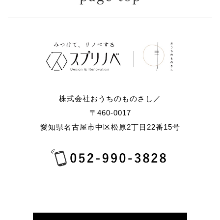
株式会社おうちのものさし／
〒460-0017
愛知県名古屋市中区松原2丁目22番15号