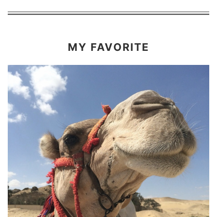
MY FAVORITE