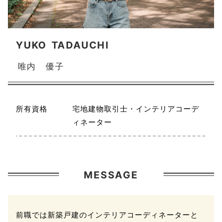
YUKO
TADAUCHI
唯内 優子
所有資格
宅地建物取引士・インテリアコーデ
ィネーター
MESSAGE
前職では新築戸建のインテリアコーディネーターと